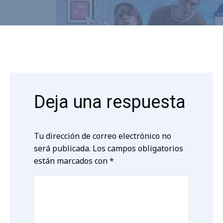
Deja una respuesta
Tu dirección de correo electrónico no
será publicada.
Los campos obligatorios
están marcados con
*