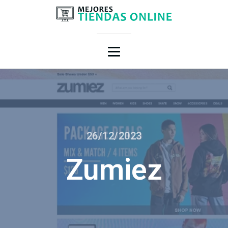
26/12/2023
Zumiez