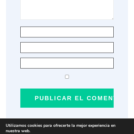
Utilizamos cookies para ofrecerte la mejor experiencia en
nuestra web.