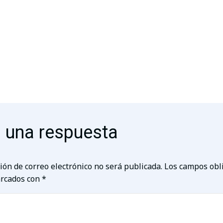
 una respuesta
ión de correo electrónico no será publicada.
Los campos obl
rcados con
*