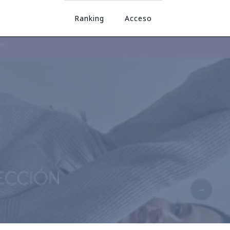
Ranking
Acceso