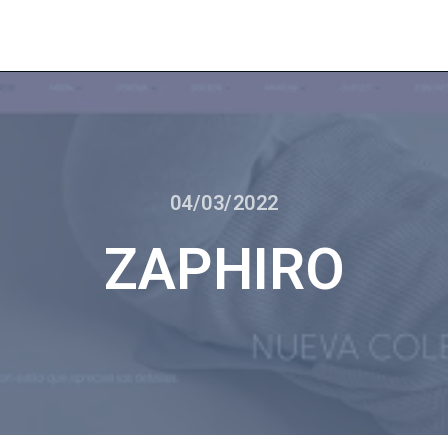
04/03/2022
ZAPHIRO