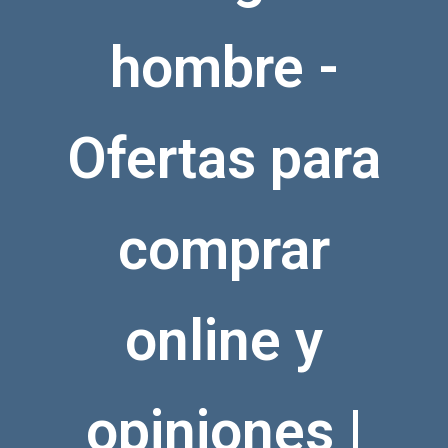
hombre -
Ofertas para
comprar
online y
opiniones |