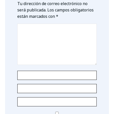
Tu dirección de correo electrónico no
será publicada.
Los campos obligatorios
están marcados con
*