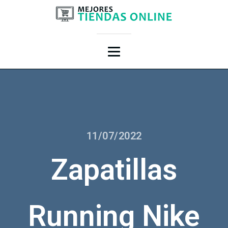
11/07/2022
Zapatillas
Running Nike