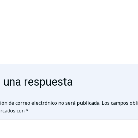
 una respuesta
ión de correo electrónico no será publicada.
Los campos obl
rcados con
*