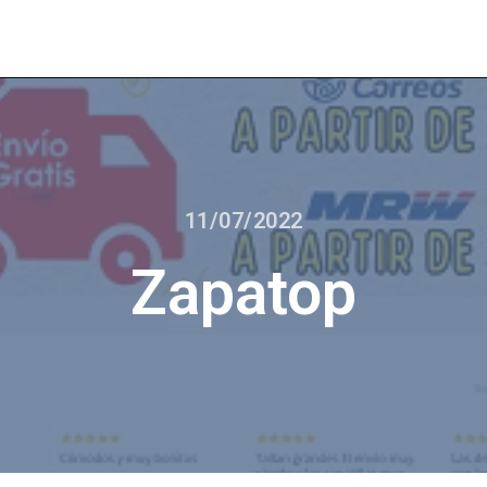
11/07/2022
Zapatop