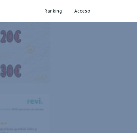
Ranking
Acceso