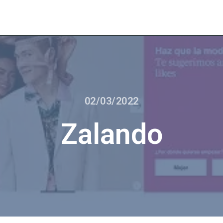
02/03/2022
Zalando