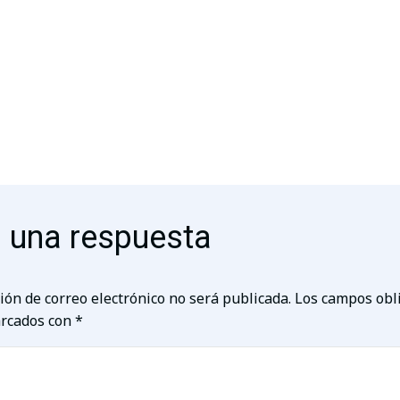
 una respuesta
ión de correo electrónico no será publicada.
Los campos obl
rcados con
*