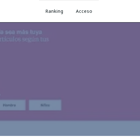
Ranking
Acceso