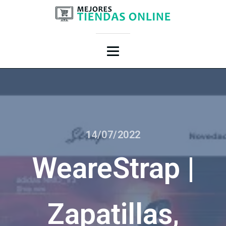
14/07/2022
WeareStrap |
Zapatillas,