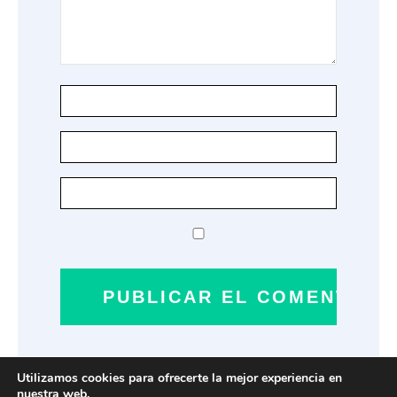
Utilizamos cookies para ofrecerte la mejor experiencia en
nuestra web.