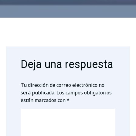
Deja una respuesta
Tu dirección de correo electrónico no
será publicada.
Los campos obligatorios
están marcados con
*