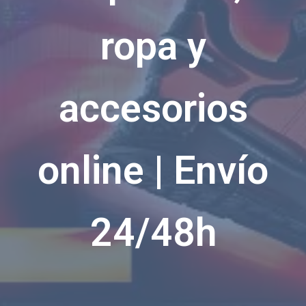
ropa y
accesorios
online | Envío
24/48h