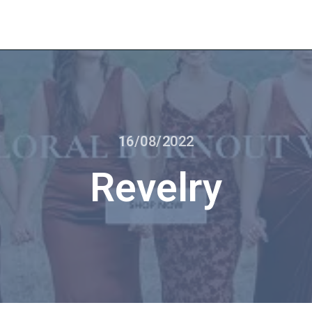
16/08/2022
Revelry