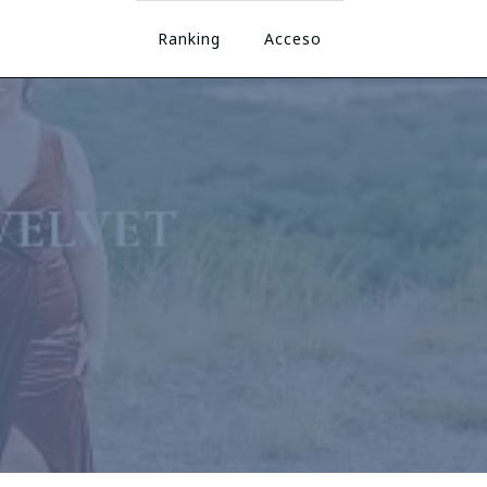
Ranking
Acceso