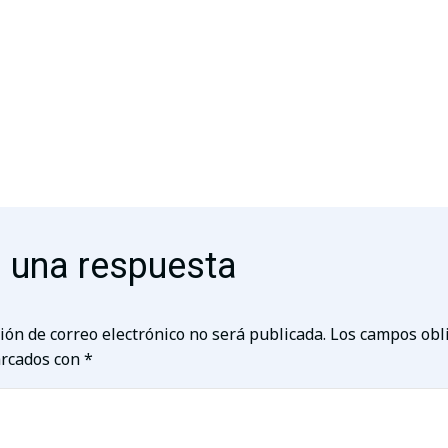
 una respuesta
ión de correo electrónico no será publicada.
Los campos obl
rcados con
*