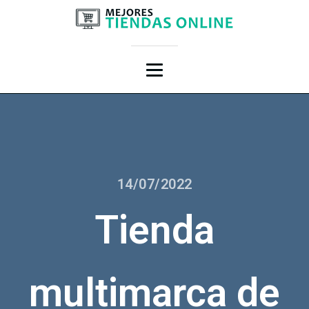
14/07/2022
Tienda
multimarca de