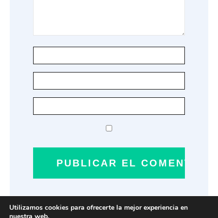
Utilizamos cookies para ofrecerte la mejor experiencia en
nuestra web.