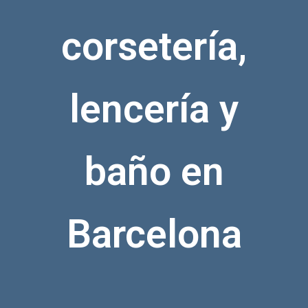
corsetería,
lencería y
baño en
Barcelona