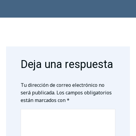
Deja una respuesta
Tu dirección de correo electrónico no
será publicada.
Los campos obligatorios
están marcados con
*