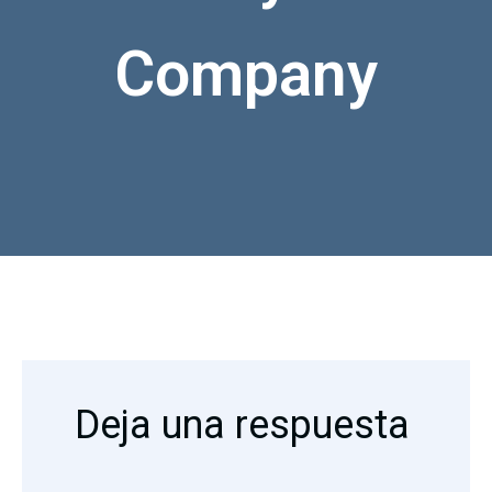
Company
Deja una respuesta