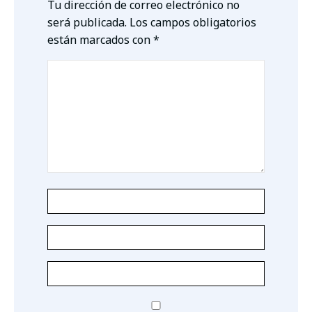
Tu dirección de correo electrónico no
será publicada.
Los campos obligatorios
están marcados con
*