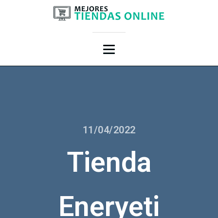
11/04/2022
Tienda
Eneryeti