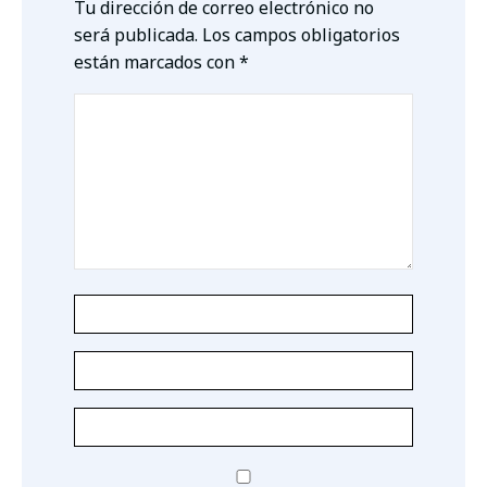
Tu dirección de correo electrónico no
será publicada.
Los campos obligatorios
están marcados con
*