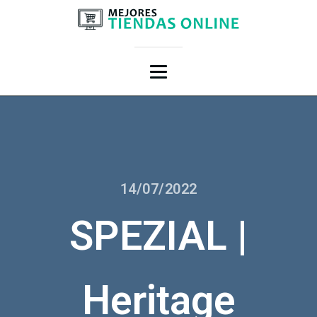
14/07/2022
SPEZIAL |
Heritage