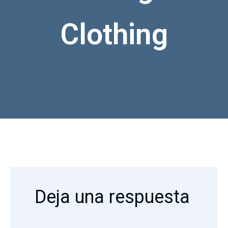
Clothing
Deja una respuesta