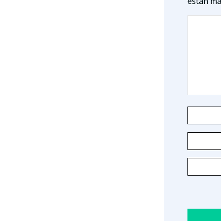
están ma