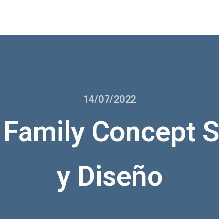
14/07/2022
| Family Concept S
y Diseño