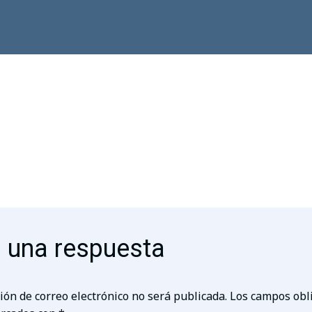
 una respuesta
ión de correo electrónico no será publicada.
Los campos obl