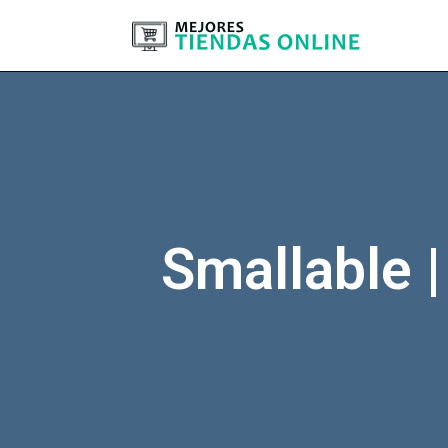
Smallable 