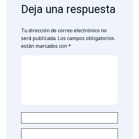
Deja una respuesta
Tu dirección de correo electrónico no
será publicada.
Los campos obligatorios
están marcados con
*