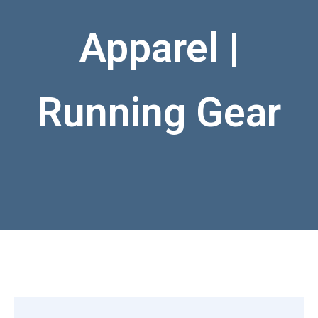
Apparel |
Running Gear