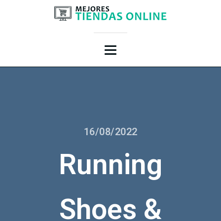
16/08/2022
Running
Shoes &