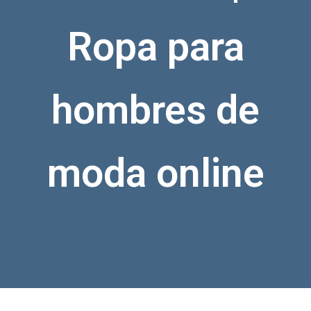
Ropa para
hombres de
moda online