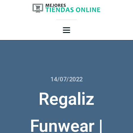
14/07/2022
Regaliz
Funwear |