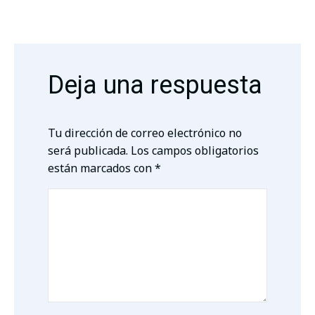
Deja una respuesta
Tu dirección de correo electrónico no
será publicada.
Los campos obligatorios
están marcados con
*