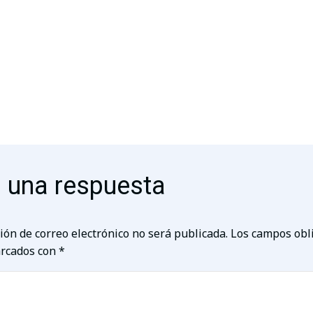
 una respuesta
ión de correo electrónico no será publicada.
Los campos obl
rcados con
*