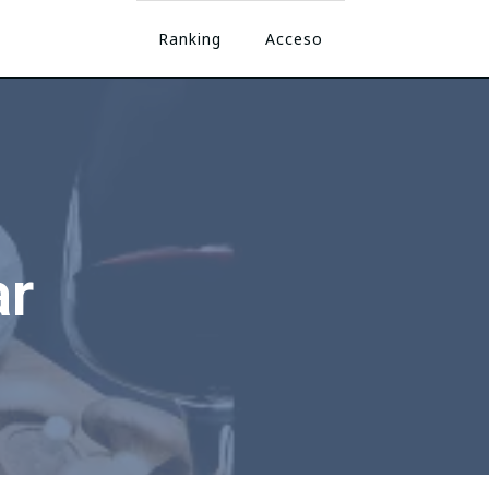
Ranking
Acceso
ar