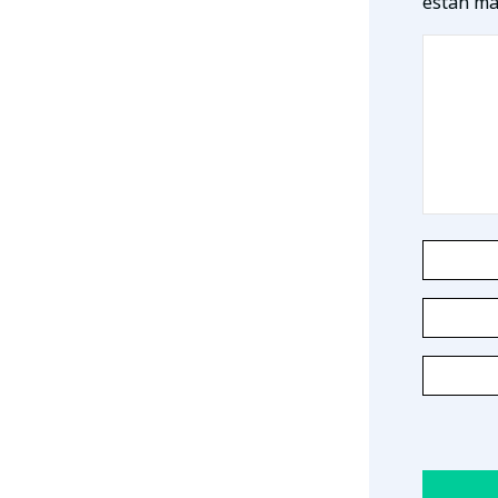
están ma