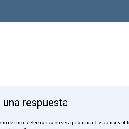
 una respuesta
ión de correo electrónico no será publicada.
Los campos obl