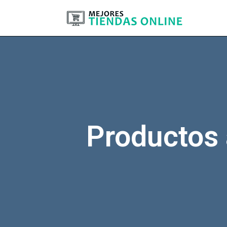
Productos 