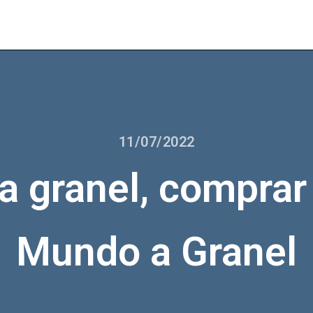
11/07/2022
a granel, comprar 
Mundo a Granel