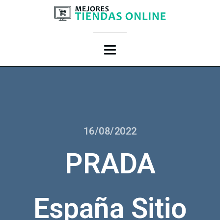
16/08/2022
PRADA
España Sitio