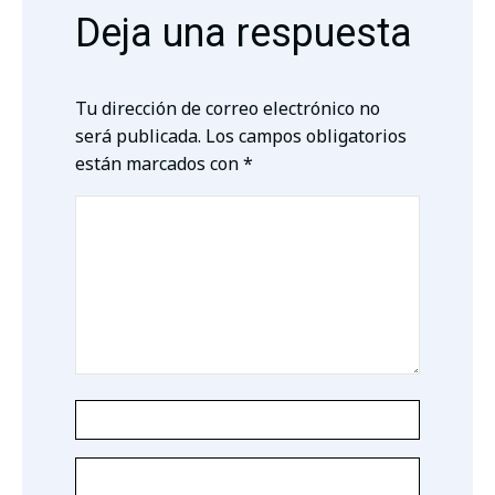
Deja una respuesta
Tu dirección de correo electrónico no
será publicada.
Los campos obligatorios
están marcados con
*