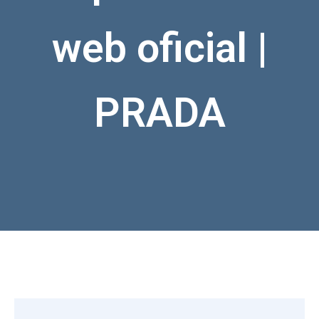
web oficial |
PRADA