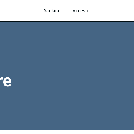
Ranking
Acceso
re