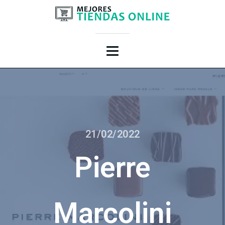
21/02/2022
Pierre
Marcolini