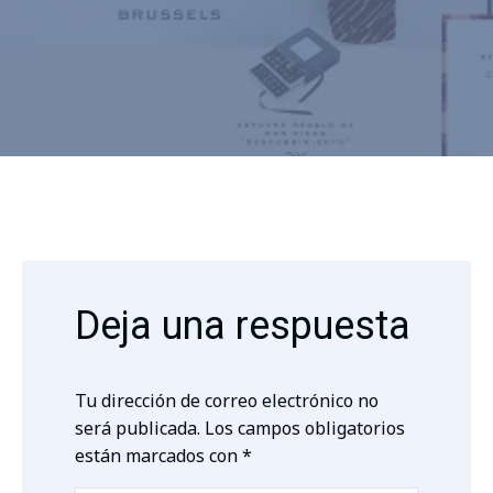
Deja una respuesta
Tu dirección de correo electrónico no
será publicada.
Los campos obligatorios
están marcados con
*