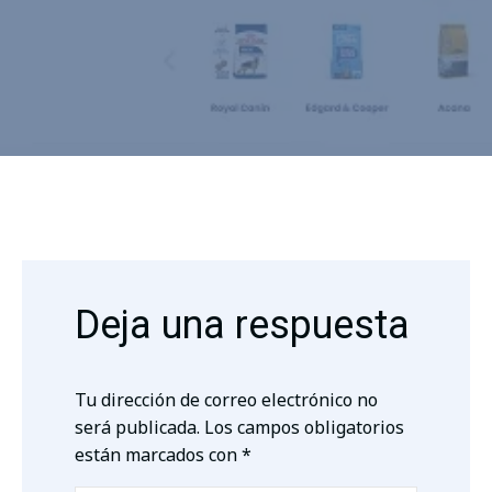
Deja una respuesta
Tu dirección de correo electrónico no
será publicada.
Los campos obligatorios
están marcados con
*