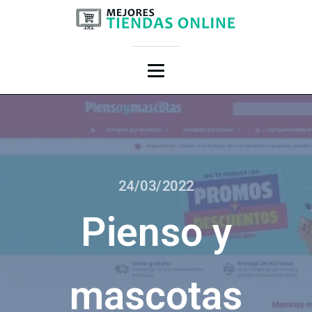
24/03/2022
Pienso y
mascotas