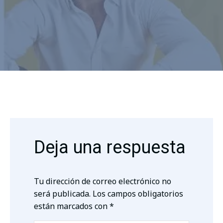
Deja una respuesta
Tu dirección de correo electrónico no
será publicada.
Los campos obligatorios
están marcados con
*