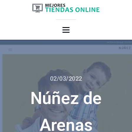
02/03/2022
Núñez de
Arenas