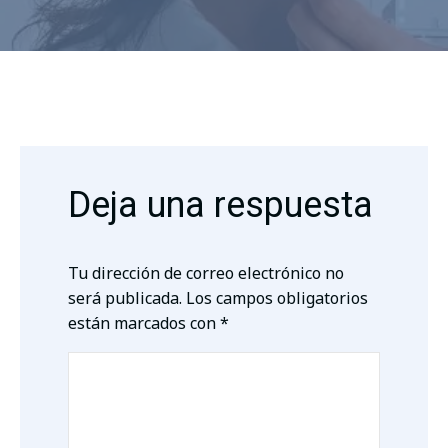
Deja una respuesta
Tu dirección de correo electrónico no
será publicada.
Los campos obligatorios
están marcados con
*