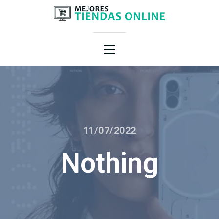
11/07/2022
Nothing