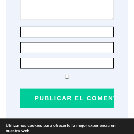
Utilizamos cookies para ofrecerte la mejor experiencia en
nuestra web.