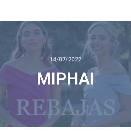
14/07/2022
MIPHAI