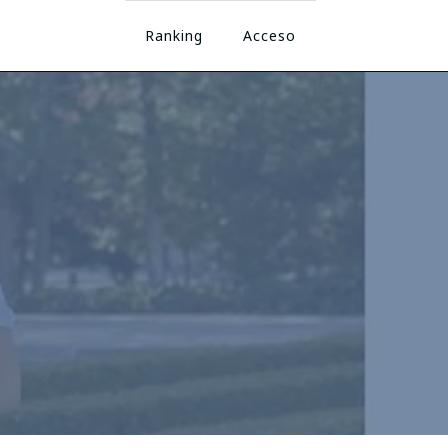
Ranking
Acceso