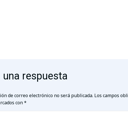
 una respuesta
ión de correo electrónico no será publicada.
Los campos obl
rcados con
*