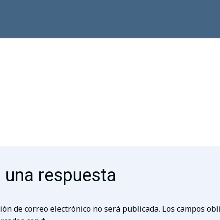
 una respuesta
ión de correo electrónico no será publicada.
Los campos obl