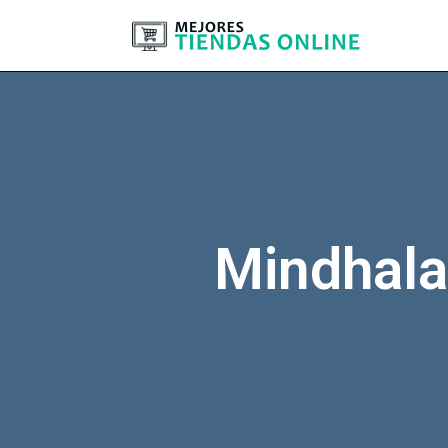
Mindhala