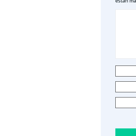
están ma