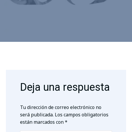
Deja una respuesta
Tu dirección de correo electrónico no
será publicada.
Los campos obligatorios
están marcados con
*