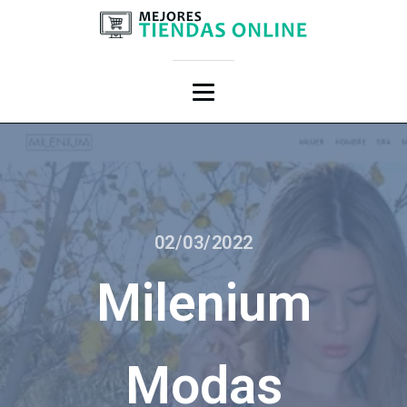
02/03/2022
Milenium
Modas