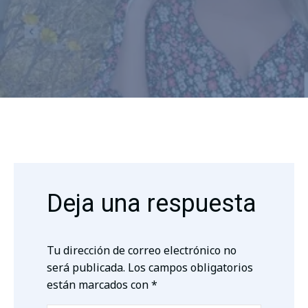
Deja una respuesta
Tu dirección de correo electrónico no
será publicada.
Los campos obligatorios
están marcados con
*