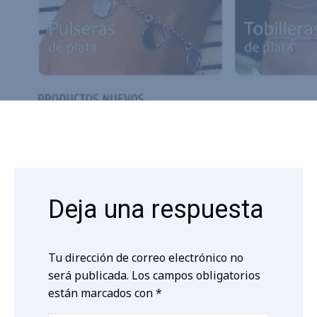
Deja una respuesta
Tu dirección de correo electrónico no
será publicada.
Los campos obligatorios
están marcados con
*