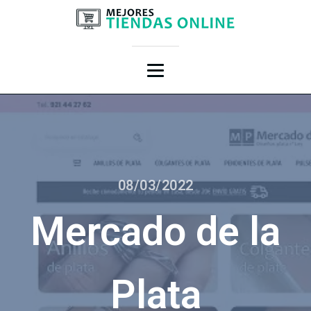
08/03/2022
Mercado de la
Plata