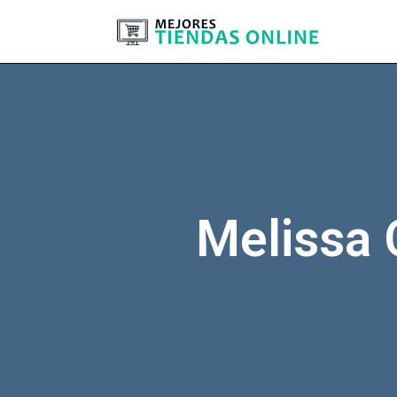
Melissa 