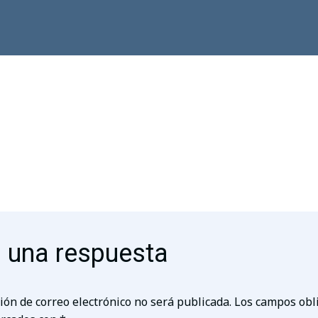
 una respuesta
ión de correo electrónico no será publicada.
Los campos obl