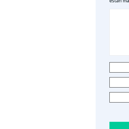
están ma