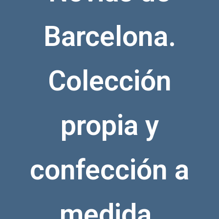
Barcelona.
Colección
propia y
confección a
medida.