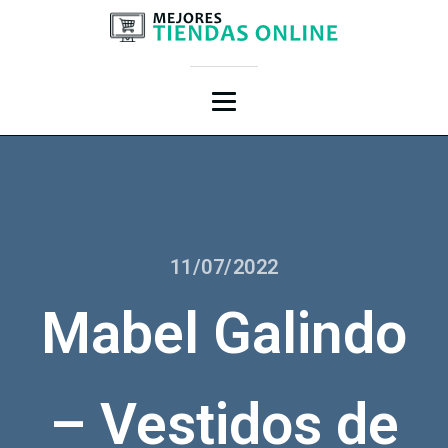
11/07/2022
Mabel Galindo
– Vestidos de