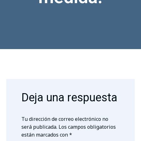
Deja una respuesta
Tu dirección de correo electrónico no
será publicada.
Los campos obligatorios
están marcados con
*