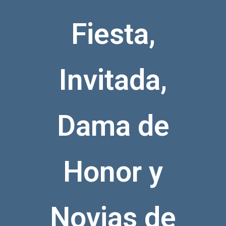
Fiesta,
Invitada,
Dama de
Honor y
Novias de