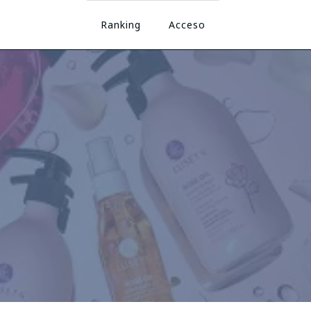
Ranking
Acceso