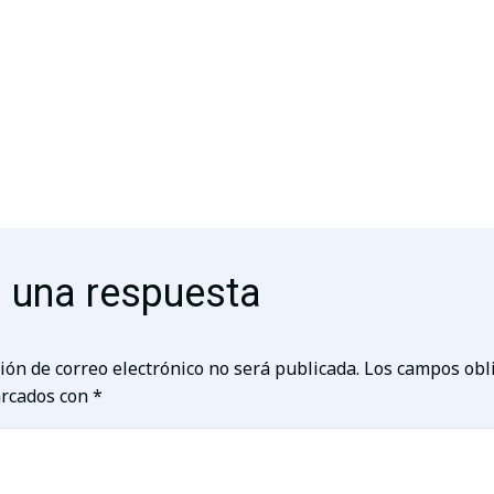
 una respuesta
ión de correo electrónico no será publicada.
Los campos obl
rcados con
*