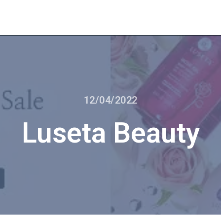
12/04/2022
Luseta Beauty