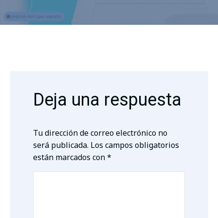
Deja una respuesta
Tu dirección de correo electrónico no
será publicada.
Los campos obligatorios
están marcados con
*