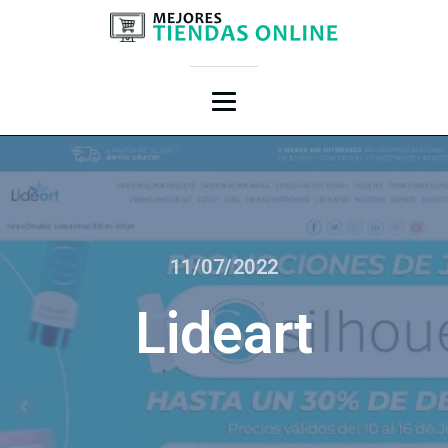
11/07/2022
Lideart