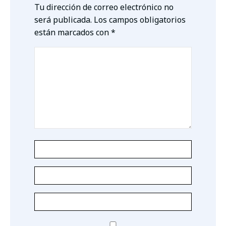
Tu dirección de correo electrónico no
será publicada.
Los campos obligatorios
están marcados con
*