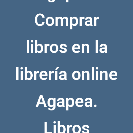
Comprar
libros en la
librería online
Agapea.
Libros