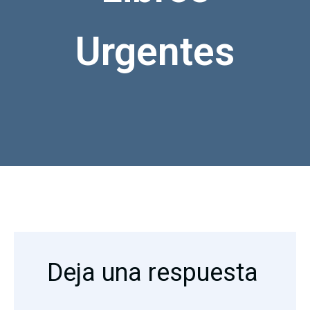
Urgentes
Deja una respuesta