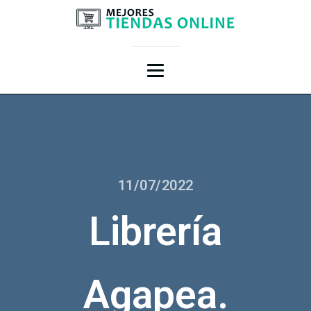
11/07/2022
Librería
Agapea.