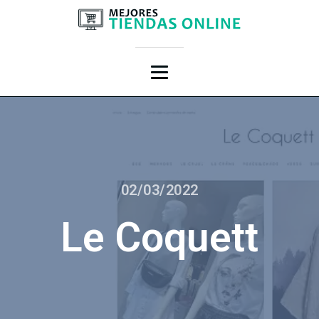
02/03/2022
Le Coquett