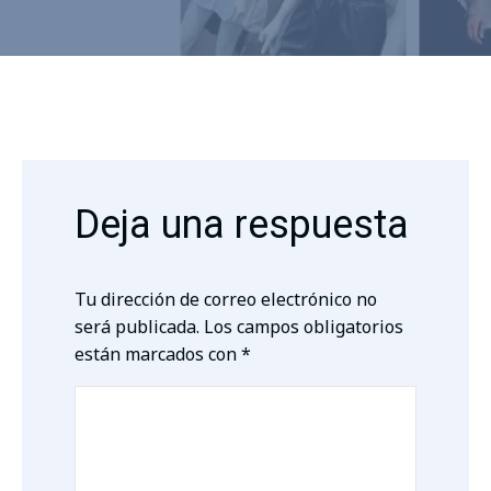
Deja una respuesta
Tu dirección de correo electrónico no
será publicada.
Los campos obligatorios
están marcados con
*