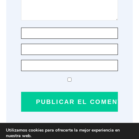
Utilizamos cookies para ofrecerte la mejor experiencia en
nuestra web.