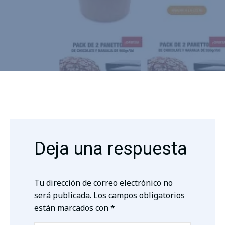
Deja una respuesta
Tu dirección de correo electrónico no
será publicada.
Los campos obligatorios
están marcados con
*