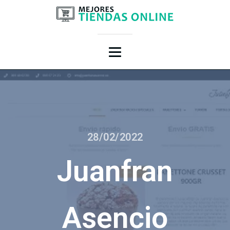
28/02/2022
Juanfran
Asencio