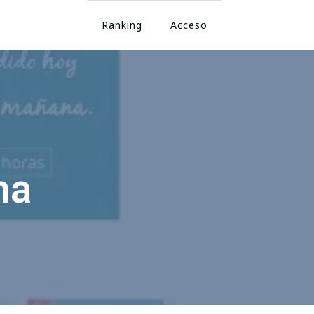
Ranking
Acceso
na