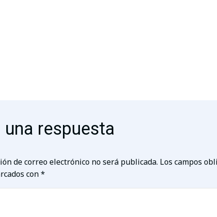
 una respuesta
ión de correo electrónico no será publicada.
Los campos obl
rcados con
*