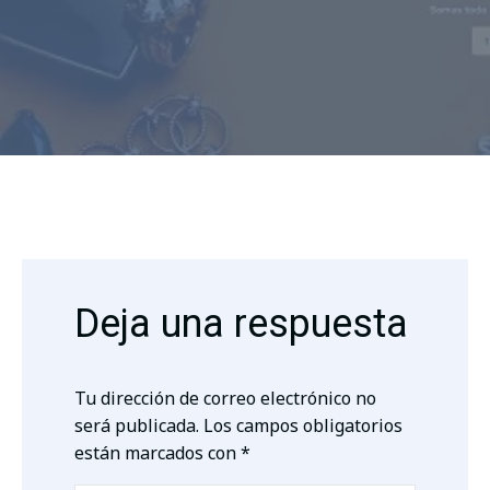
Deja una respuesta
Tu dirección de correo electrónico no
será publicada.
Los campos obligatorios
están marcados con
*