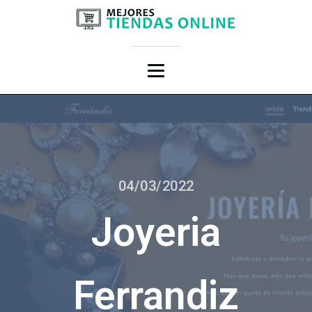
04/03/2022
Joyeria
Ferrandiz