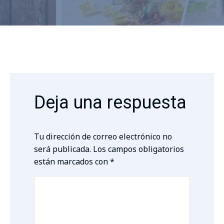
Deja una respuesta
Tu dirección de correo electrónico no
será publicada.
Los campos obligatorios
están marcados con
*