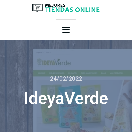
24/02/2022
IdeyaVerde