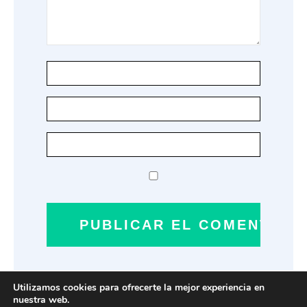
Utilizamos cookies para ofrecerte la mejor experiencia en
nuestra web.