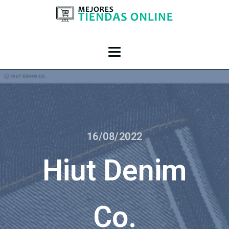
16/08/2022
Hiut Denim
Co.