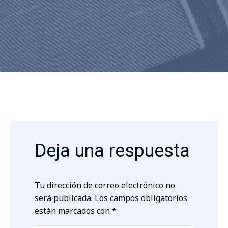
Deja una respuesta
Tu dirección de correo electrónico no
será publicada.
Los campos obligatorios
están marcados con
*