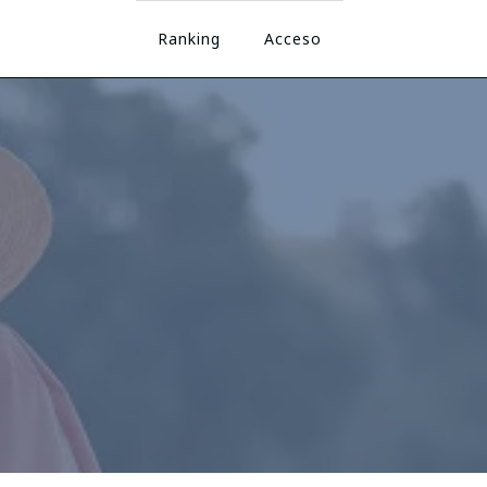
Ranking
Acceso