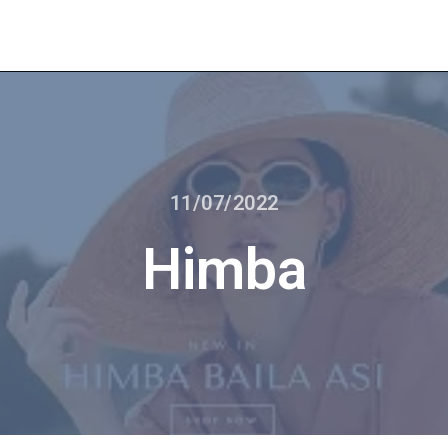
11/07/2022
Himba