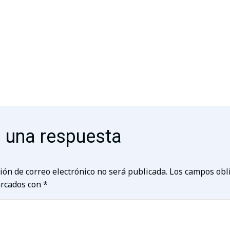
 una respuesta
ión de correo electrónico no será publicada.
Los campos obl
rcados con
*