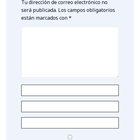
Tu dirección de correo electrónico no
será publicada.
Los campos obligatorios
están marcados con
*