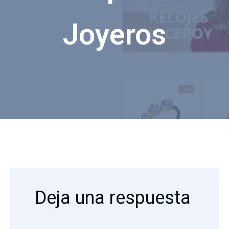
Joyeros
Deja una respuesta