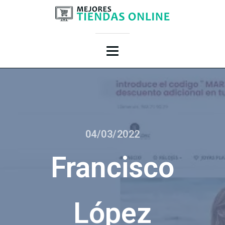
04/03/2022
Francisco
López