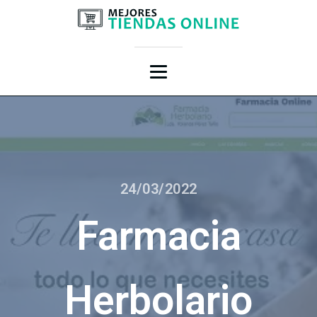
24/03/2022
Farmacia
Herbolario