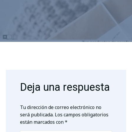
Deja una respuesta
Tu dirección de correo electrónico no
será publicada.
Los campos obligatorios
están marcados con
*