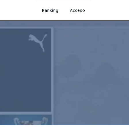
Ranking
Acceso