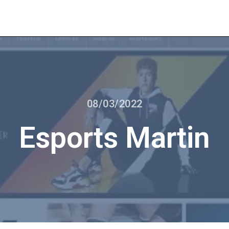
08/03/2022
Esports Martin