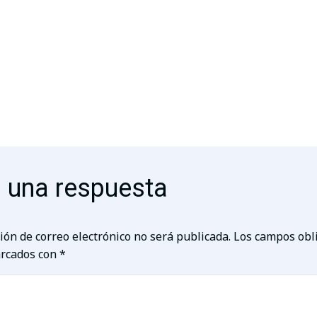
 una respuesta
ión de correo electrónico no será publicada.
Los campos obl
rcados con
*