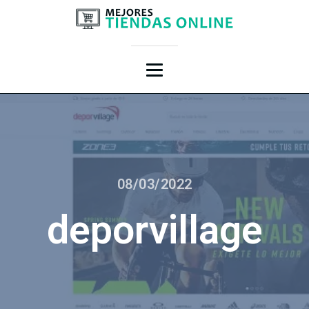
08/03/2022
deporvillage