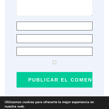
Utilizamos cookies para ofrecerte la mejor experiencia en
nuestra web.