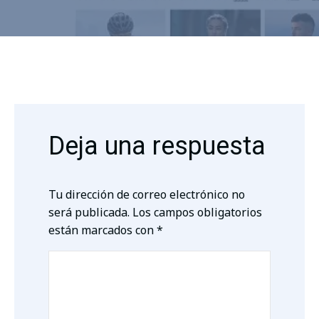
Deja una respuesta
Tu dirección de correo electrónico no
será publicada.
Los campos obligatorios
están marcados con
*