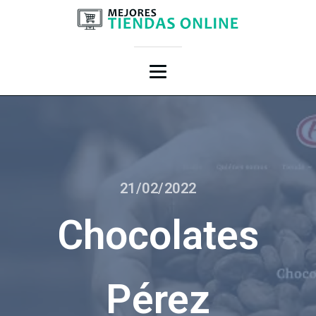
21/02/2022
Chocolates
Pérez