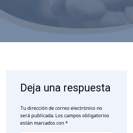
Deja una respuesta
Tu dirección de correo electrónico no
será publicada.
Los campos obligatorios
están marcados con
*