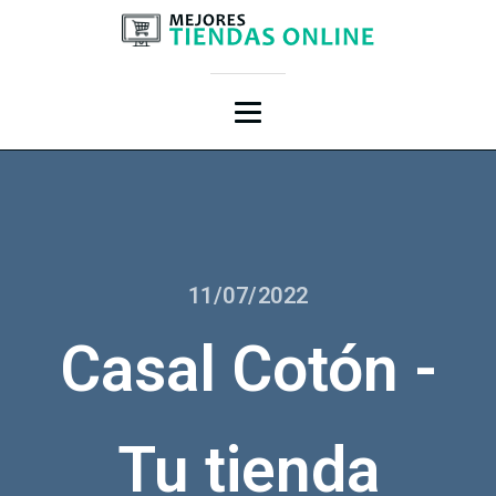
11/07/2022
Casal Cotón -
Tu tienda