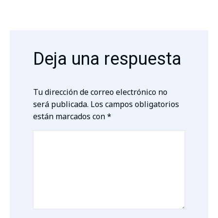
Deja una respuesta
Tu dirección de correo electrónico no
será publicada.
Los campos obligatorios
están marcados con
*