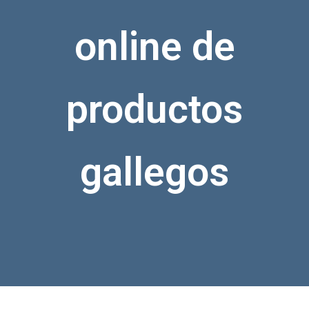
online de
productos
gallegos