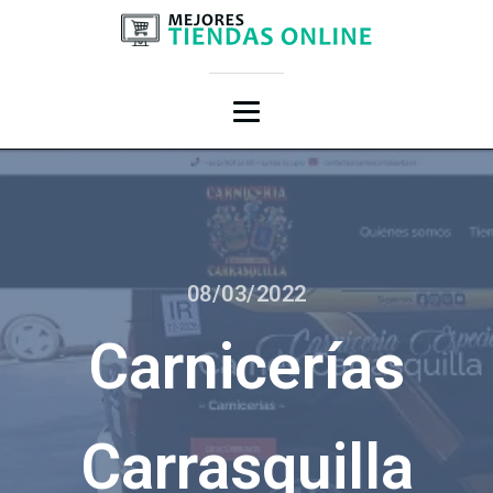
08/03/2022
Carnicerías
Carrasquilla