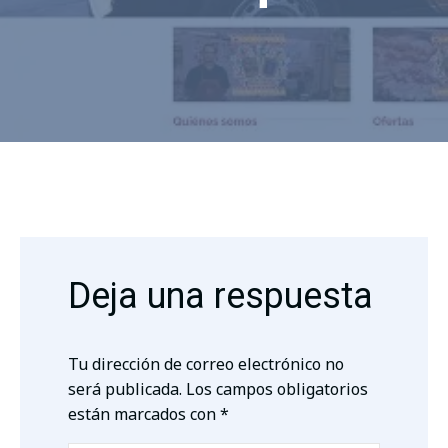
Deja una respuesta
Tu dirección de correo electrónico no
será publicada.
Los campos obligatorios
están marcados con
*