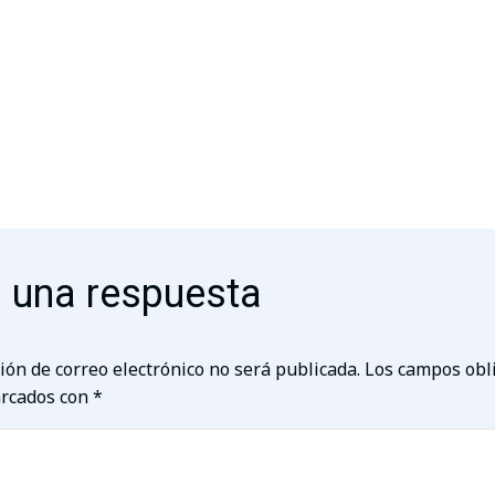
 una respuesta
ión de correo electrónico no será publicada.
Los campos obl
rcados con
*