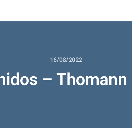
16/08/2022
nidos – Thomann