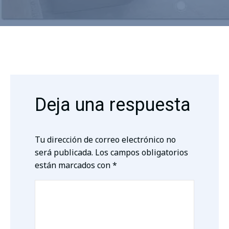
Deja una respuesta
Tu dirección de correo electrónico no
será publicada.
Los campos obligatorios
están marcados con
*