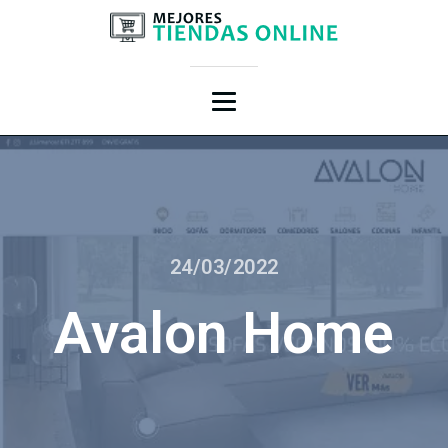
24/03/2022
Avalon Home