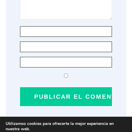
Utilizamos cookies para ofrecerte la mejor experiencia en
nuestra web.