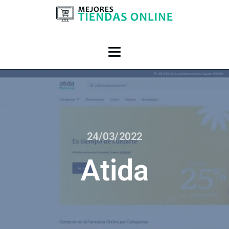
24/03/2022
Atida