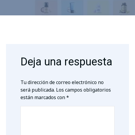
Deja una respuesta
Tu dirección de correo electrónico no
será publicada.
Los campos obligatorios
están marcados con
*