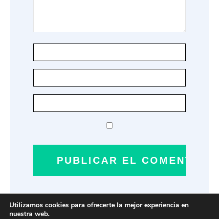
Utilizamos cookies para ofrecerte la mejor experiencia en
nuestra web.