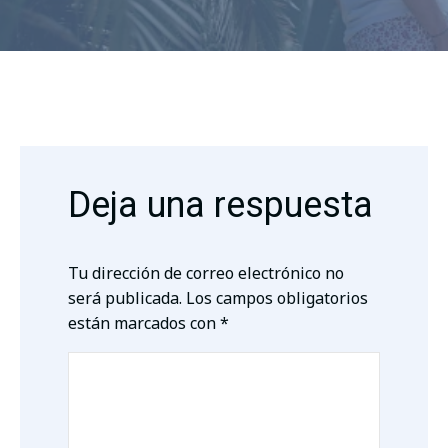
Deja una respuesta
Tu dirección de correo electrónico no
será publicada.
Los campos obligatorios
están marcados con
*