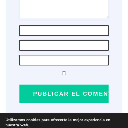
Utilizamos cookies para ofrecerte la mejor experiencia en
nuestra web.