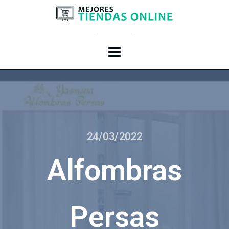
24/03/2022
Alfombras
Persas