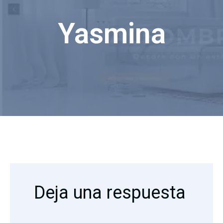
Yasmina
Deja una respuesta