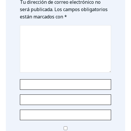
Tu dirección de correo electrónico no
será publicada.
Los campos obligatorios
están marcados con
*